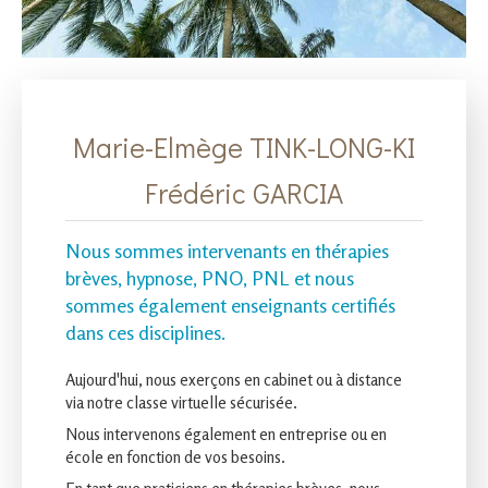
Marie-Elmège TINK-LONG-KI
Frédéric GARCIA
Nous sommes intervenants en thérapies
brèves, hypnose, PNO, PNL et nous
sommes également enseignants certifiés
dans ces disciplines.
Aujourd'hui, nous exerçons en cabinet ou à distance
via notre classe virtuelle sécurisée.
Nous intervenons également en entreprise ou en
école en fonction de vos besoins.