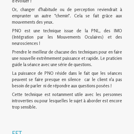
d’évoluer !
Or, changer d'habitude ou de perception reviendrait à
emprunter un autre "chemin". Cela se fait grâce aux
mouvements des yeux.
PNO est une technique issue de la PNL, des IMO
(Intégration par les Mouvements Oculaires) et des
neurosciences !
Prendre le meilleur de chacune des techniques pour en faire
une nouvelle extrêmement puissance et rapide. Le praticien
guide la séance avec une série de questions.
La puissance de PNO réside dans le fait que les séances
peuvent se faire presque en silence car le client n'a pas
besoin de parler ni de répondre aux questions posées !
Cette technique est notamment utile avec les personnes
introverties ou pour lesquelles le sujet à aborder est encore
trop sensible.
EFT