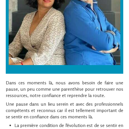
Dans ces moments là, nous avons besoin de faire une
pause, un peu comme une parenthèse pour retrouver nos
ressources, notre confiance et reprendre la route.
Une pause dans un lieu serein et avec des professionnels
compétents et reconnus car il est tellement important de
se sentir en confiance dans ces moments là.
La première condition de l'évolution est de se sentir en