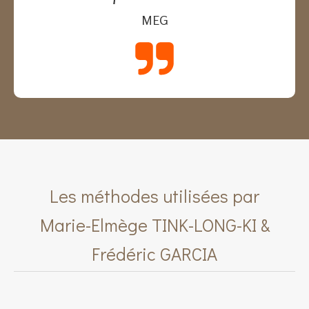
MEG
Les méthodes utilisées par
Marie-Elmège TINK-LONG-KI &
Frédéric GARCIA