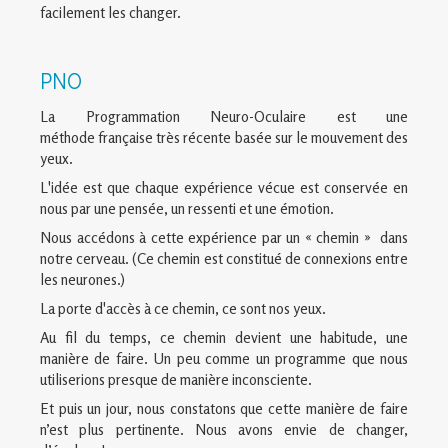
facilement les changer.
PNO
La Programmation Neuro-Oculaire est une
méthode française très récente basée sur le mouvement des
yeux.
L'idée est que chaque expérience vécue est conservée en
nous par une pensée, un ressenti et une émotion.
Nous accédons à cette expérience par un « chemin » dans
notre cerveau. (Ce chemin est constitué de connexions entre
les neurones.)
La porte d'accès à ce chemin, ce sont nos yeux.
Au fil du temps, ce chemin devient une habitude, une
manière de faire. Un peu comme un programme que nous
utiliserions presque de manière inconsciente.
Et puis un jour, nous constatons que cette manière de faire
n’est plus pertinente. Nous avons envie de changer,