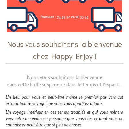
Nous vous souhaitons la bienvenue
chez Happy Enjoy !
Nous vous souhaitons la bienvenue
dans cette bulle suspendue dans le temps et l'espace...
Un lieu pour vous et peut-être même le premier pas vers cet
extraordinaire voyage que vous vous apprêtez à faire.
Un voyage intérieur en ces temps troublés et qui vous mènera
vers cette merveilleuse personne que vous êtes et dont vous ne
connaissez peut-être que si peu de choses.