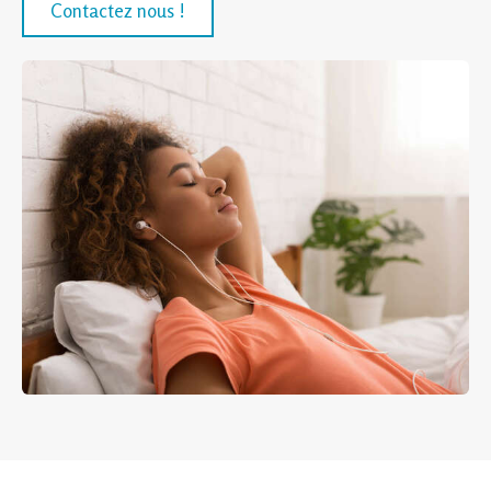
Contactez nous !