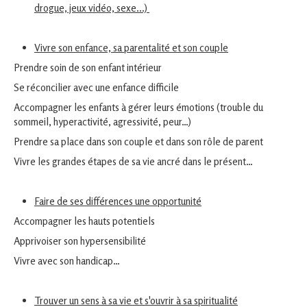
drogue, jeux vidéo, sexe...)
Vivre son enfance, sa parentalité et son couple
Prendre soin de son enfant intérieur
Se réconcilier avec une enfance difficile
Accompagner les enfants à gérer leurs émotions (trouble du
sommeil, hyperactivité, agressivité, peur…)
Prendre sa place dans son couple et dans son rôle de parent
Vivre les grandes étapes de sa vie ancré dans le présent…
Faire de ses différences une opportunité
Accompagner les hauts potentiels
Apprivoiser son hypersensibilité
Vivre avec son handicap…
Trouver un sens à sa vie et s'ouvrir à sa spiritualité