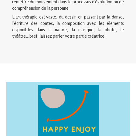
remettre du mouvement dans le processus d'évolution ou de
compréhension de la personne
L'art thérapie est vaste, du dessin en passant par la danse,
l'écriture des contes, la composition avec les éléments
disponibles dans la nature, la musique, la photo, le
théâtre...bref, laissez parler votre partie créatrice !