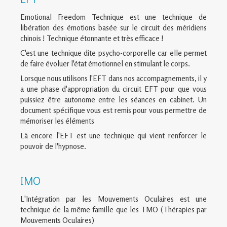
Emotional Freedom Technique est une technique de
libération des émotions basée sur le circuit des méridiens
chinois ! Technique étonnante et très efficace !
C'est une technique dite psycho-corporelle car elle permet
de faire évoluer l'état émotionnel en stimulant le corps.
Lorsque nous utilisons l'EFT dans nos accompagnements, il y
a une phase d'appropriation du circuit EFT pour que vous
puissiez être autonome entre les séances en cabinet. Un
document spécifique vous est remis pour vous permettre de
mémoriser les éléments
Là encore l'EFT est une technique qui vient renforcer le
pouvoir de l'hypnose.
IMO
L'Intégration par les Mouvements Oculaires est une
technique de la même famille que les TMO (Thérapies par
Mouvements Oculaires)