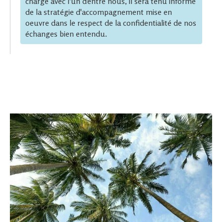
charge avec l'un d'entre nous, il sera tenu informé
de la stratégie d'accompagnement mise en
oeuvre dans le respect de la confidentialité de nos
échanges bien entendu.