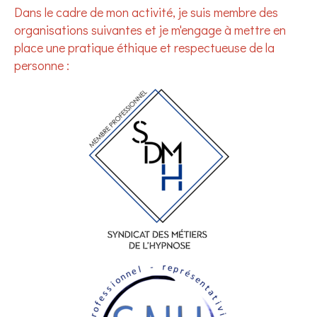
Dans le cadre de mon activité, je suis membre des
organisations suivantes et je m'engage à mettre en
place une pratique éthique et respectueuse de la
personne :