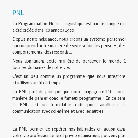
PNL
La Programmation-Neuro-Linguistique est une technique qui
a été créée dans les années 1970.
Depuis notre naissance, nous créons un système personnel
qui comprend notre manière de vivre selon des pensées, des
comportements, des ressentis...
Nous appliquons cette manière de percevoir le monde à
tous les domaines de notre vie.
C'est un peu comme un programme que nous intégrons
et utilisons au fil du temps .
La PNL part du principe que notre langage reflète notre
manière de penser donc le fameux programme ! En ce sens
la PNL est un formidable outil pour améliorer la
communication avec soi-même et avec les autres.
La PNL permet de repérer nos habitudes en action dans
votre vie professionnelle et privée et ainsi nous pouvons plus