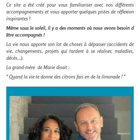
Ce site a été créé pour vous familiariser avec nos différents
accompagnements et vous apporter quelques pistes de réflexion
inspirantes !
Même sous le soleil, il y a des moments où nous avons besoin d
'être accompagnés !
La vie nous apporte son lot de choses à dépasser (accidents de
vie, changements, projets qui tardent à se réaliser, maladies,
décès...).
La grand-mère de Marie disait :
" Quand la vie te donne des citrons fais en de la limonade ! "