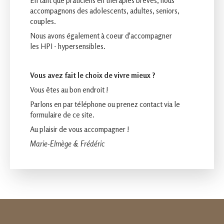
En tant que praticiens en thérapies brèves, nous
accompagnons des adolescents, adultes, seniors,
couples.
Nous avons également à coeur d'accompagner
les HPI - hypersensibles.
Vous avez fait le choix de vivre mieux ?
Vous êtes au bon endroit !
Parlons en par téléphone ou prenez contact via le
formulaire de ce site.
Au plaisir de vous accompagner !
Marie-Elmège & Frédéric