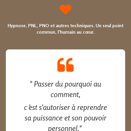
Hypnose, PNL, PNO et autres techniques. Un seul point
commun, l'humain au cœur.
" Passer du pourquoi au
comment,
c 'est s'autoriser à reprendre
sa puissance et son pouvoir
personnel."