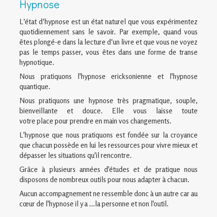
Hypnose
L’état d’hypnose est un état naturel que vous expérimentez
quotidiennement sans le savoir. Par exemple, quand vous
êtes plongé-e dans la lecture d’un livre et que vous ne voyez
pas le temps passer, vous êtes dans une forme de transe
hypnotique.
Nous pratiquons l'hypnose ericksonienne et l'hypnose
quantique.
Nous pratiquons une hypnose très pragmatique, souple,
bienveillante et douce. Elle vous laisse toute
votre place pour prendre en main vos changements.
L'hypnose que nous pratiquons est fondée sur la croyance
que chacun possède en lui les ressources pour vivre mieux et
dépasser les situations qu'il rencontre.
Grâce à plusieurs années d'études et de pratique nous
disposons de nombreux outils pour nous adapter à chacun.
Aucun accompagnement ne ressemble donc à un autre car au
cœur de l'hypnose il y a ...la personne et non l'outil.