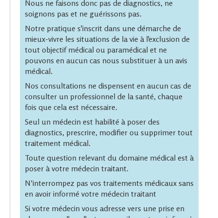
Nous ne faisons donc pas de diagnostics, ne
soignons pas et ne guérissons pas.
Notre pratique s'inscrit dans une démarche de
mieux-vivre les situations de la vie à l'exclusion de
tout objectif médical ou paramédical et ne
pouvons en aucun cas nous substituer à un avis
médical.
Nos consultations ne dispensent en aucun cas de
consulter un professionnel de la santé, chaque
fois que cela est nécessaire.
Seul un médecin est habilité à poser des
diagnostics, prescrire, modifier ou supprimer tout
traitement médical.
Toute question relevant du domaine médical est à
poser à votre médecin traitant.
N’interrompez pas vos traitements médicaux sans
en avoir informé votre médecin traitant
Si votre médecin vous adresse vers une prise en