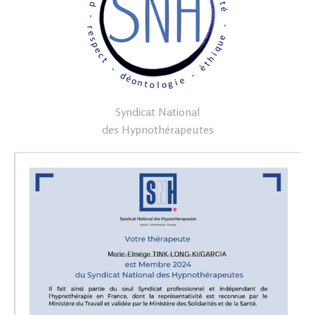
Syndicat National
des Hypnothérapeutes