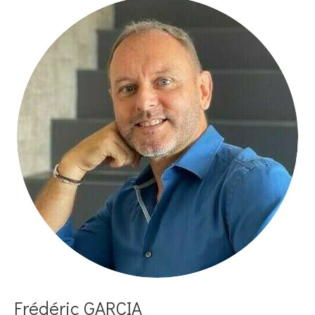
Frédéric GARCIA