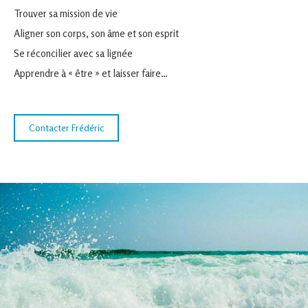
Trouver sa mission de vie
Aligner son corps, son âme et son esprit
Se réconcilier avec sa lignée
Apprendre à « être » et laisser faire…
Contacter Frédéric