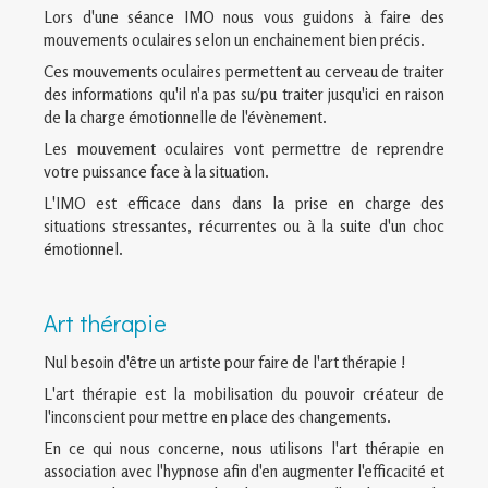
Lors d'une séance IMO nous vous guidons à faire des
mouvements oculaires selon un enchainement bien précis.
Ces mouvements oculaires permettent au cerveau de traiter
des informations qu'il n'a pas su/pu traiter jusqu'ici en raison
de la charge émotionnelle de l'évènement.
Les mouvement oculaires vont permettre de reprendre
votre puissance face à la situation.
L'IMO est efficace dans dans la prise en charge des
situations stressantes, récurrentes ou à la suite d'un choc
émotionnel.
Art thérapie
Nul besoin d'être un artiste pour faire de l'art thérapie !
L'art thérapie est la mobilisation du pouvoir créateur de
l'inconscient pour mettre en place des changements.
En ce qui nous concerne, nous utilisons l'art thérapie en
association avec l'hypnose afin d'en augmenter l'efficacité et