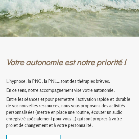
Votre autonomie est notre priorité !
L'hypnose, la PNO, la PNL...sont des thérapies brèves.
En ce sens, notre accompagnement vise votre autonomie.
Entre les séances et pour permettre l'activation rapide et durable
de vos nouvelles ressources, nous vous proposons des activités
personnalisées (mettre en place une routine, écouter un audio
enregistré spécialement pour vous...) qui sont propres à votre
projet de changement et à votre personnalité.