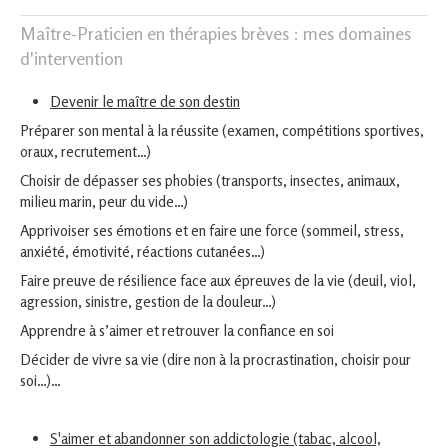
Maître-Praticien en thérapies brèves : mes domaines
d'intervention
Devenir le maître de son destin
Préparer son mental à la réussite (examen, compétitions sportives,
oraux, recrutement…)
Choisir de dépasser ses phobies (transports, insectes, animaux,
milieu marin, peur du vide…)
Apprivoiser ses émotions et en faire une force (sommeil, stress,
anxiété, émotivité, réactions cutanées…)
Faire preuve de résilience face aux épreuves de la vie (deuil, viol,
agression, sinistre, gestion de la douleur…)
Apprendre à s’aimer et retrouver la confiance en soi
Décider de vivre sa vie (dire non à la procrastination, choisir pour
soi…)…
S'aimer et abandonner son addictologie (tabac, alcool,