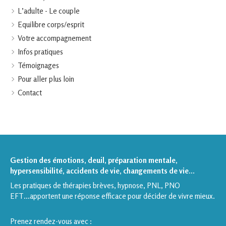
L’adulte - Le couple
Equilibre corps/esprit
Votre accompagnement
Infos pratiques
Témoignages
Pour aller plus loin
Contact
Gestion des émotions, deuil, préparation mentale,
hypersensibilité, accidents de vie, changements de vie...
Les pratiques de thérapies brèves, hypnose, PNL, PNO
EFT...apportent une réponse efficace pour décider de vivre mieux.
Prenez rendez-vous avec :