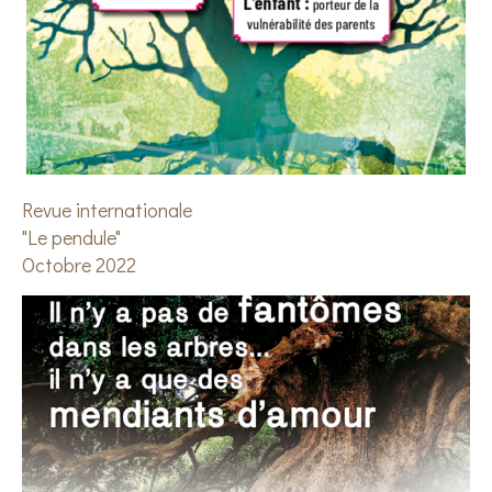
Revue internationale
"Le pendule"
Octobre 2022