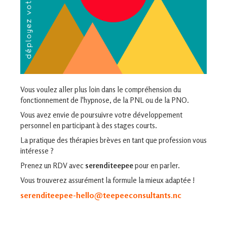
Vous voulez aller plus loin dans le compréhension du
fonctionnement de l'hypnose, de la PNL ou de la PNO.
Vous avez envie de poursuivre votre développement
personnel en participant à des stages courts.
La pratique des thérapies brèves en tant que profession vous
intéresse ?
Prenez un RDV avec
serenditeepee
pour en parler.
Vous trouverez assurément la formule la mieux adaptée !
serenditeepee-hello@teepeeconsultants.nc