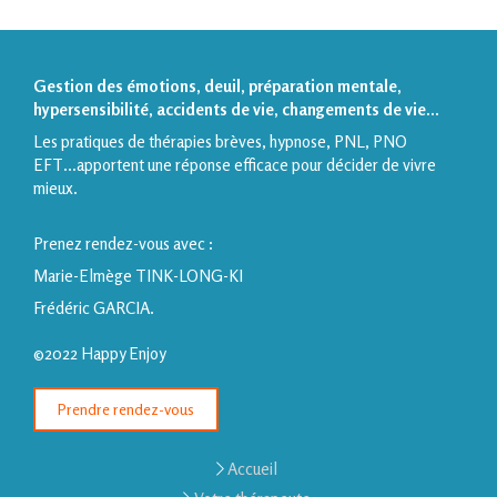
Gestion des émotions, deuil, préparation mentale,
hypersensibilité, accidents de vie, changements de vie...
Les pratiques de thérapies brèves, hypnose, PNL, PNO
EFT...apportent une réponse efficace pour décider de vivre
mieux.
Prenez rendez-vous avec :
Marie-Elmège TINK-LONG-KI
Frédéric GARCIA.
©2022 Happy Enjoy
Prendre rendez-vous
Accueil