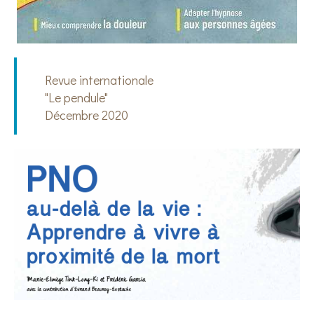
Revue internationale
"Le pendule"
Décembre 2020