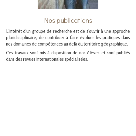
Nos publications
L'intérêt d'un groupe de recherche est de s'ouvrir à une approche
pluridisciplinaire, de contribuer à faire évoluer les pratiques dans
nos domaines de compétences au delà du territoire géographique.
Ces travaux sont mis à disposition de nos élèves et sont publiés
dans des revues internationales spécialisées.