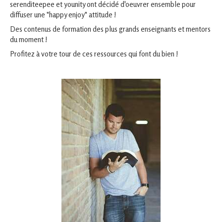
serenditeepee et younity ont décidé d'oeuvrer ensemble pour
diffuser une "happy enjoy" attitude !
Des contenus de formation des plus grands enseignants et mentors
du moment !
Profitez à votre tour de ces ressources qui font du bien !