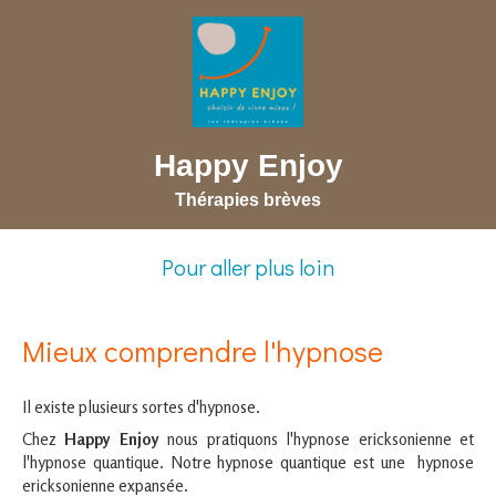
Happy Enjoy
Thérapies brèves
Pour aller plus loin
Mieux comprendre l'hypnose
Il existe plusieurs sortes d'hypnose.
Chez
Happy Enjoy
nous pratiquons l'hypnose ericksonienne et
l'hypnose quantique. Notre hypnose quantique est une hypnose
ericksonienne expansée.