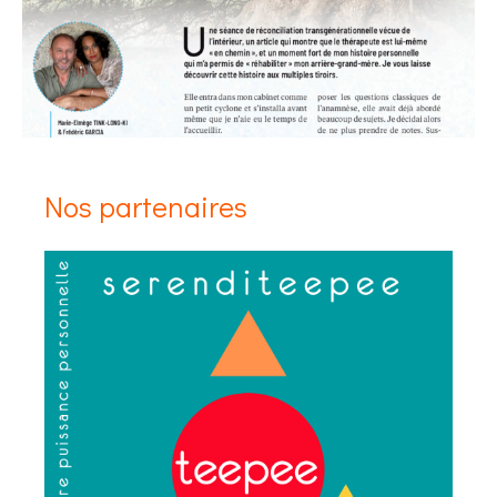
Nos partenaires