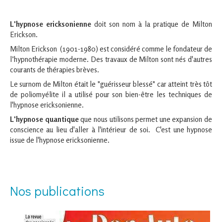
L'hypnose ericksonienne
doit son nom à la pratique de Milton
Erickson.
Milton Erickson (1901-1980) est considéré comme le fondateur de
l’hypnothérapie moderne. Des travaux de Milton sont nés d'autres
courants de thérapies brèves.
Le surnom de Milton était le "guérisseur blessé" car atteint très tôt
de poliomyélite il a utilisé pour son bien-être les techniques de
l'hypnose ericksonienne. ​
L'hypnose quantique
que nous utilisons permet une expansion de
conscience au lieu d'aller à l'intérieur de soi. C'est une hypnose
issue de l'hypnose ericksonienne.
Nos publications